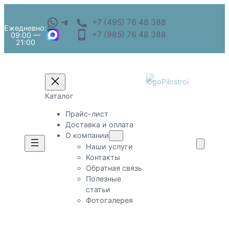
+7 (495) 76 48 388
Ежедневно:
+7 (985) 76 48 388
09:00 —
21:00
Каталог
Прайс-лист
Доставка и оплата
О компании
Наши услуги
Контакты
Обратная связь
Полезные
статьи
Фотогалерея