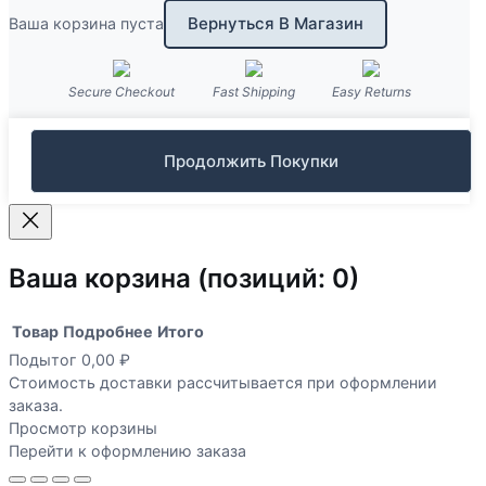
Вернуться В Магазин
Ваша корзина пуста
Secure Checkout
Fast Shipping
Easy Returns
Продолжить Покупки
Ваша корзина
(позиций: 0)
Товар
Подробнее
Итого
Подытог
0,00 ₽
Товары
Стоимость доставки рассчитывается при оформлении
заказа.
в
Просмотр корзины
корзине
Перейти к оформлению заказа