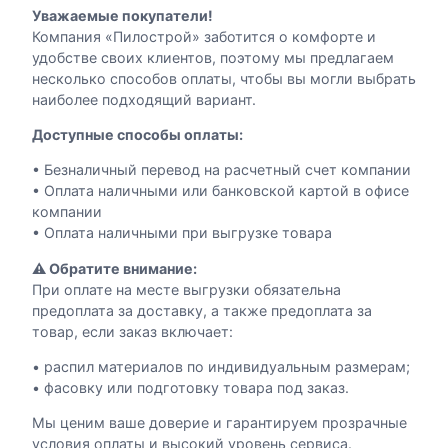
м
Уважаемые покупатели!
Компания «Пилострой» заботится о комфорте и
удобстве своих клиентов, поэтому мы предлагаем
несколько способов оплаты, чтобы вы могли выбрать
наиболее подходящий вариант.
Доступные способы оплаты:
• Безналичный перевод на расчетный счет компании
• Оплата наличными или банковской картой в офисе
компании
• Оплата наличными при выгрузке товара
⚠️ Обратите внимание:
При оплате на месте выгрузки обязательна
предоплата за доставку, а также предоплата за
товар, если заказ включает:
• распил материалов по индивидуальным размерам;
• фасовку или подготовку товара под заказ.
Мы ценим ваше доверие и гарантируем прозрачные
условия оплаты и высокий уровень сервиса.