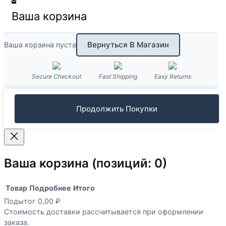
Ваша корзина
Вернуться В Магазин
Ваша корзина пуста
Secure Checkout
Fast Shipping
Easy Returns
Продолжить Покупки
Ваша корзина
(позиций: 0)
Товар
Подробнее
Итого
Подытог
0,00 ₽
Товары
Стоимость доставки рассчитывается при оформлении
заказа.