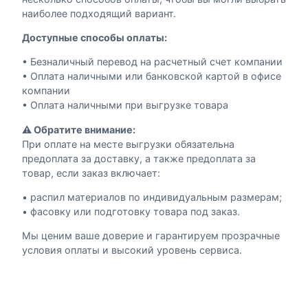
наиболее подходящий вариант.
Доступные способы оплаты:
• Безналичный перевод на расчетный счет компании
• Оплата наличными или банковской картой в офисе
компании
• Оплата наличными при выгрузке товара
⚠️ Обратите внимание:
При оплате на месте выгрузки обязательна
предоплата за доставку, а также предоплата за
товар, если заказ включает:
• распил материалов по индивидуальным размерам;
• фасовку или подготовку товара под заказ.
Мы ценим ваше доверие и гарантируем прозрачные
условия оплаты и высокий уровень сервиса.