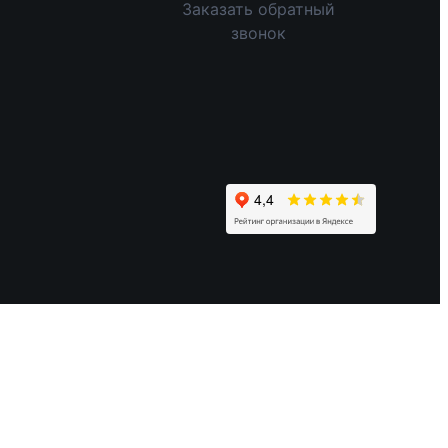
Заказать обратный
звонок