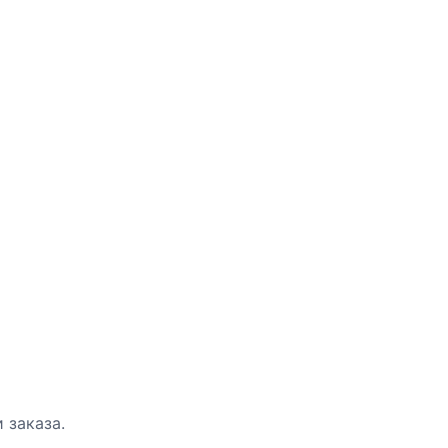
 заказа.