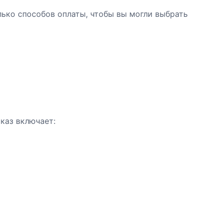
ько способов оплаты, чтобы вы могли выбрать
аказ включает: