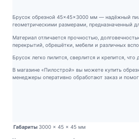
Брусок обрезной 45×45×3000 мм — надёжный пил
геометрическими размерами, предназначенный дл
Материал отличается прочностью, долговечность
перекрытий, обрешётки, мебели и различных вспо
Брусок легко пилится, сверлится и крепится, что
В магазине «Пилострой» вы можете купить обрез
менеджеры оперативно обработают заказ и помог
Габариты
3000 × 45 × 45 мм