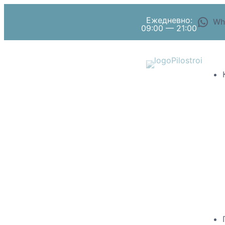
Ежедневно:
Wh
09:00 — 21:00