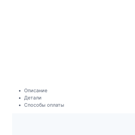
Описание
Детали
Способы оплаты