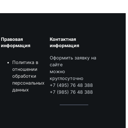
Правовая
Контактная
информация
информация
Оформить заявку на
Политика в
сайте
отношении
можно
обработки
круглосуточно
персональных
+7 (495) 76 48 388
данных
+7 (985) 76 48 388