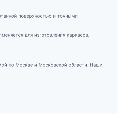
отанной поверхностью и точными
меняется для изготовления каркасов,
кой по Москве и Московской области. Наши