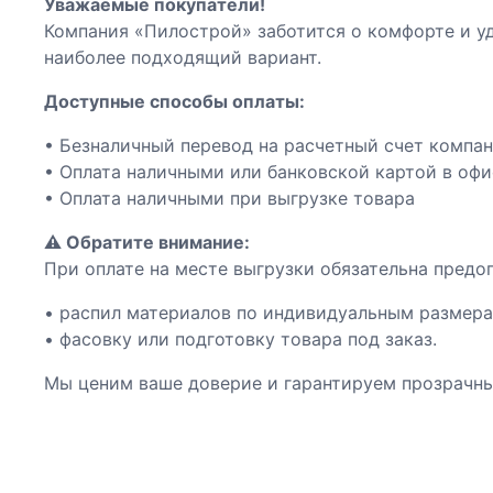
Уважаемые покупатели!
Компания «Пилострой» заботится о комфорте и уд
наиболее подходящий вариант.
Доступные способы оплаты:
• Безналичный перевод на расчетный счет компа
• Оплата наличными или банковской картой в оф
• Оплата наличными при выгрузке товара
⚠️ Обратите внимание:
При оплате на месте выгрузки обязательна предопл
• распил материалов по индивидуальным размера
• фасовку или подготовку товара под заказ.
Мы ценим ваше доверие и гарантируем прозрачны