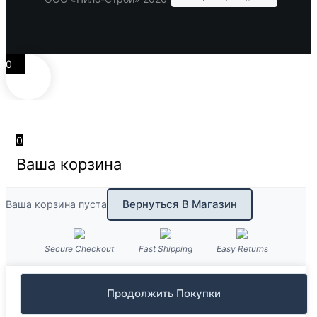
0
0
Ваша корзина
Вернуться В Магазин
Ваша корзина пуста
Secure Checkout
Fast Shipping
Easy Returns
Продолжить Покупки