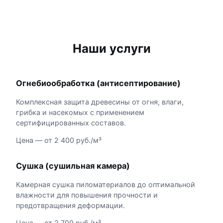
Наши услуги
Огнебиообработка (антисептирование)
Комплексная защита древесины от огня, влаги,
грибка и насекомых с применением
сертифицированных составов.
Цена — от 2 400 руб./м³
Сушка (сушильная камера)
Камерная сушка пиломатериалов до оптимальной
влажности для повышения прочности и
предотвращения деформации.
Цена — от 2 700 руб./м³