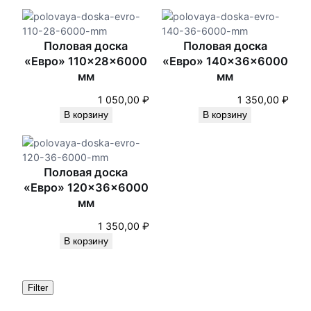
Половая доска
Половая доска
«Евро» 110×28×6000
«Евро» 140×36×6000
мм
мм
1 050,00
₽
1 350,00
₽
В корзину
В корзину
Половая доска
«Евро» 120×36×6000
мм
1 350,00
₽
В корзину
Filter