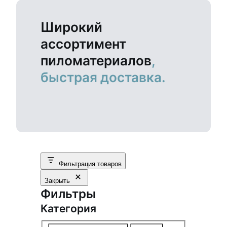
Широкий
ассортимент
пиломатериалов
,
быстрая доставка.
Фильтрация товаров
Закрыть
Фильтры
Категория