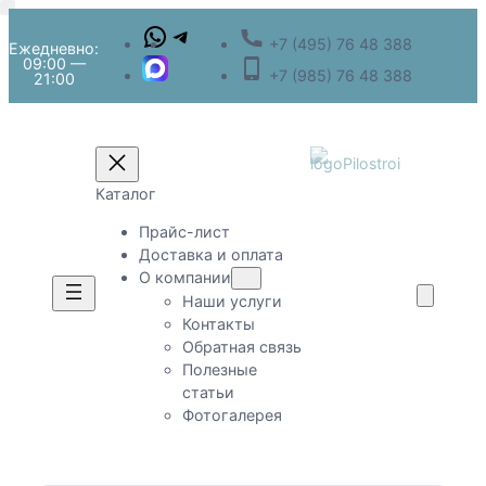
+7 (495) 76 48 388
Ежедневно:
09:00 —
+7 (985) 76 48 388
21:00
Каталог
Прайс-лист
Доставка и оплата
О компании
Наши услуги
Контакты
Обратная связь
Полезные
статьи
Фотогалерея