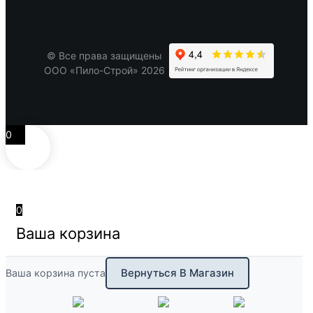
© Все права защищены
ООО «Пило-Строй» 2026
0
0
Ваша корзина
Вернуться В Магазин
Ваша корзина пуста