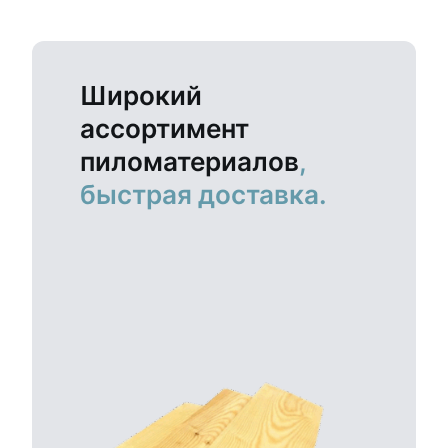
Широкий
ассортимент
пиломатериалов
,
быстрая доставка.